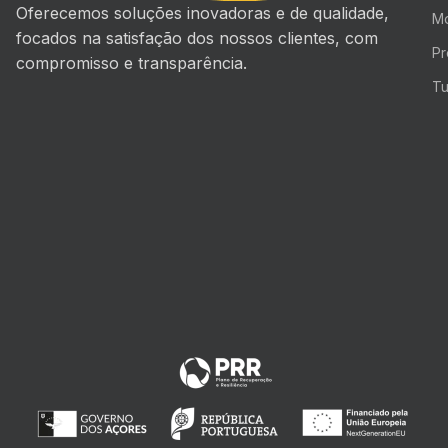
Oferecemos soluções inovadoras e de qualidade,
Mo
focados na satisfação dos nossos clientes, com
Pr
compromisso e transparência.
Tu