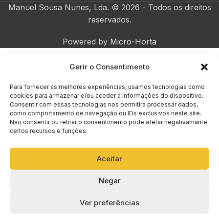
Manuel Sousa Nunes, Lda. © 2026 - Todos os direitos
reservados.
Powered by
Micro-Horta
Gerir o Consentimento
Para fornecer as melhores experiências, usamos tecnologias como
cookies para armazenar e/ou aceder a informações do dispositivo.
PRODUTO EM DESTAQUE
Consentir com essas tecnologias nos permitirá processar dados,
como comportamento de navegação ou IDs exclusivos neste site.
Não consentir ou retirar o consentimento pode afetar negativamante
certos recursos e funções.
Aceitar
Negar
Ver preferências