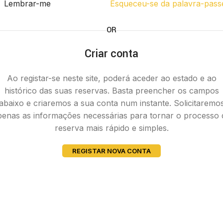
Lembrar-me
Esqueceu-se da palavra-pass
OR
Criar conta
Ao registar-se neste site, poderá aceder ao estado e ao
histórico das suas reservas. Basta preencher os campos
abaixo e criaremos a sua conta num instante. Solicitaremo
penas as informações necessárias para tornar o processo 
reserva mais rápido e simples.
REGISTAR NOVA CONTA